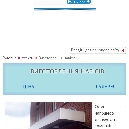
Всі відгуки
Головна
Услуги
Виготовлення навісів
ВИГОТОВЛЕННЯ НАВІСІВ
ЦІНА
ГАЛЕРЕЯ
Один з
напрямків
діяльності
компанії