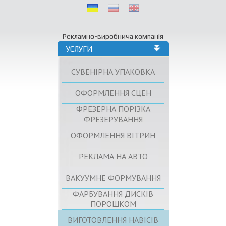
Рекламно-виробнича компанія
УСЛУГИ
СУВЕНІРНА УПАКОВКА
ОФОРМЛЕННЯ СЦЕН
ФРЕЗЕРНА ПОРІЗКА
ФРЕЗЕРУВАННЯ
ОФОРМЛЕННЯ ВІТРИН
РЕКЛАМА НА АВТО
ВАКУУМНЕ ФОРМУВАННЯ
ФАРБУВАННЯ ДИСКІВ
ПОРОШКОМ
ВИГОТОВЛЕННЯ НАВІСІВ