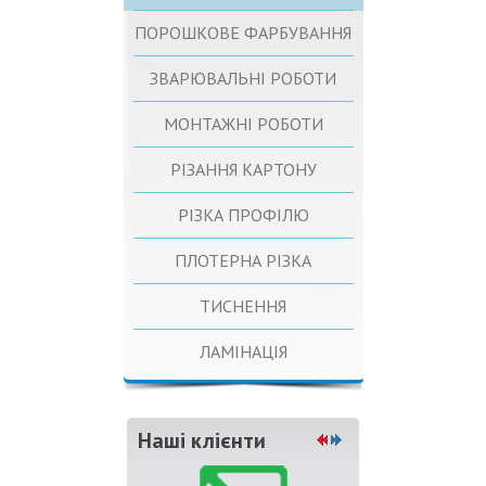
ПОРОШКОВЕ ФАРБУВАННЯ
ЗВАРЮВАЛЬНІ РОБОТИ
МОНТАЖНІ РОБОТИ
РІЗАННЯ КАРТОНУ
РІЗКА ПРОФІЛЮ
ПЛОТЕРНА РІЗКА
ТИСНЕННЯ
ЛАМІНАЦІЯ
Наші клієнти