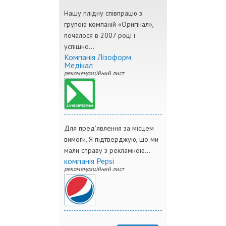
Нашу плідну співпрацю з
групою компаній «Оригінал»,
почалося в 2007 році і
успішно...
Компанія Лізоформ
Медікал
рекомендаційний лист
Для пред'явлення за місцем
вимоги, Я підтверджую, що ми
мали справу з рекламною...
компанія Pepsi
рекомендаційний лист