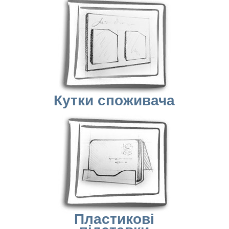
Кутки споживача
Пластикові