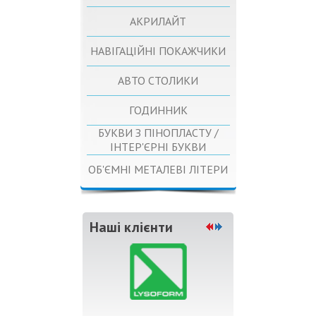
АКРИЛАЙТ
НАВІГАЦІЙНІ ПОКАЖЧИКИ
АВТО СТОЛИКИ
ГОДИННИК
БУКВИ З ПІНОПЛАСТУ /
ІНТЕР'ЄРНІ БУКВИ
ОБ'ЄМНІ МЕТАЛЕВІ ЛІТЕРИ
Наші клієнти