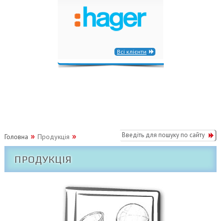
Всі клієнти
Головна
Продукція
ПРОДУКЦІЯ