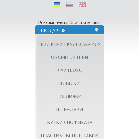
Рекламно-виробнича компанія
ПРОДУКЦІЯ
ПІВСФЕРИ І КУЛІ З АКРИЛУ
ОБ'ЄМНІ ЛІТЕРИ
ЛАЙТБОКС
ВИВІСКИ
ТАБЛИЧКИ
ШТЕНДЕРИ
КУТКИ СПОЖИВАЧА
ПЛАСТИКОВІ ПІДСТАВКИ