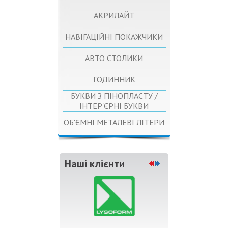
АКРИЛАЙТ
НАВІГАЦІЙНІ ПОКАЖЧИКИ
АВТО СТОЛИКИ
ГОДИННИК
БУКВИ З ПІНОПЛАСТУ /
ІНТЕР'ЄРНІ БУКВИ
ОБ'ЄМНІ МЕТАЛЕВІ ЛІТЕРИ
Наші клієнти