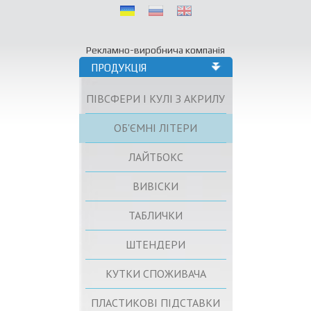
Рекламно-виробнича компанія
ПРОДУКЦІЯ
ПІВСФЕРИ І КУЛІ З АКРИЛУ
ОБ'ЄМНІ ЛІТЕРИ
ЛАЙТБОКС
ВИВІСКИ
ТАБЛИЧКИ
ШТЕНДЕРИ
КУТКИ СПОЖИВАЧА
ПЛАСТИКОВІ ПІДСТАВКИ