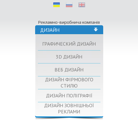
Рекламно-виробнича компанія
ДИЗАЙН
ГРАФИЧЕСКИЙ ДИЗАЙН
3D ДИЗАЙН
ВЕБ ДИЗАЙН
ДИЗАЙН ФІРМОВОГО
СТИЛЮ
ДИЗАЙН ПОЛІГРАФІЇ
ДИЗАЙН ЗОВНІШНЬОЇ
РЕКЛАМИ