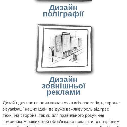
Дизайн
поліграфії
Дизайн
зовнішньої
реклами
Дизайн для нас це початкова точка всіх проектів, це процес
візуалізації наших ідей, де дуже важливу роль відіграє
технічна сторона, так як для правильного розуміння
замовником наших ідей обов'язково показати їх потрібним