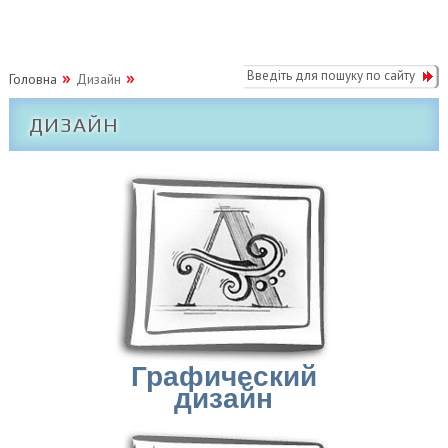
Головна
Дизайн
ДИЗАЙН
Графический
дизайн