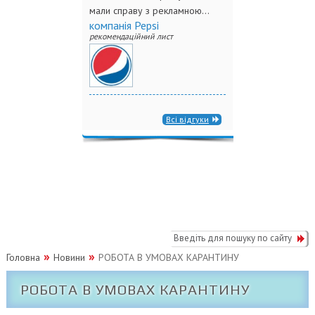
мали справу з рекламною...
компанія Pepsi
рекомендаційний лист
Всі відгуки
Головна
Новини
РОБОТА В УМОВАХ КАРАНТИНУ
РОБОТА В УМОВАХ КАРАНТИНУ