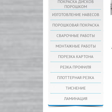
ПОКРАСКА ДИСКОВ
ПОРОШКОМ
ИЗГОТОВЛЕНИЕ НАВЕСОВ
ПОРОШКОВАЯ ПОКРАСКА
СВАРОЧНЫЕ РАБОТЫ
МОНТАЖНЫЕ РАБОТЫ
ПОРЕЗКА КАРТОНА
РЕЗКА ПРОФИЛЯ
ПЛОТТЕРНАЯ РЕЗКА
ТИСНЕНИЕ
ЛАМИНАЦИЯ