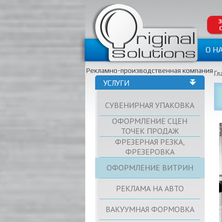
З
О Н
Рекламно-производственная компания
Гл
УСЛУГИ
СУВЕНИРНАЯ УПАКОВКА
ОФОРМЛЕНИЕ СЦЕН
ТОЧЕК ПРОДАЖ
ФРЕЗЕРНАЯ РЕЗКА,
ФРЕЗЕРОВКА
ОФОРМЛЕНИЕ ВИТРИН
РЕКЛАМА НА АВТО
ВАКУУМНАЯ ФОРМОВКА