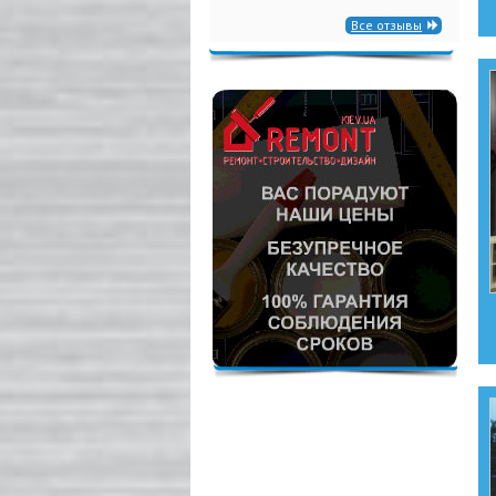
Все отзывы