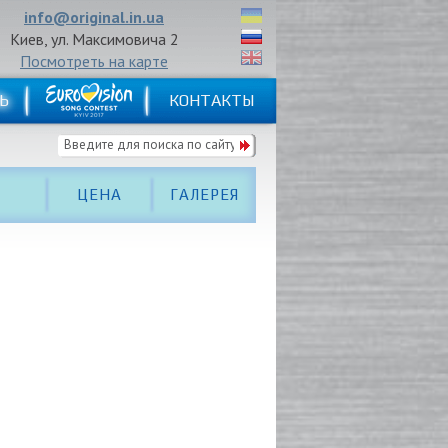
info@original.in.ua
Киев, ул. Максимовича 2
Посмотреть на карте
Ь
КОНТАКТЫ
ЦЕНА
ГАЛЕРЕЯ